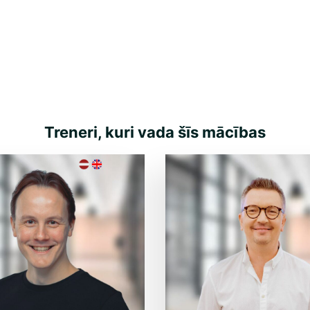
Treneri, kuri vada šīs mācības