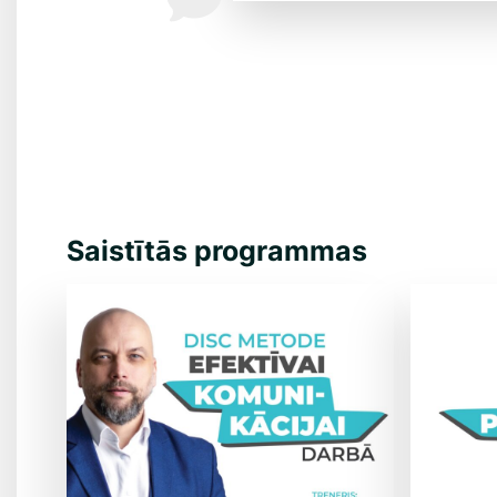
Saistītās programmas