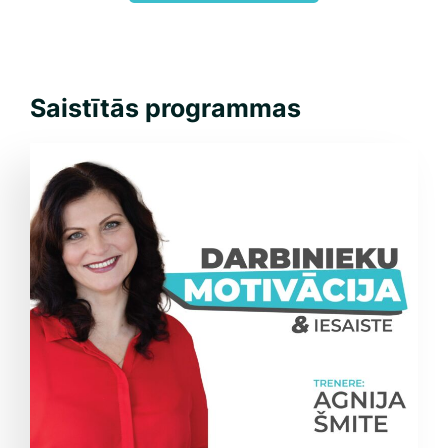
Saistītās programmas