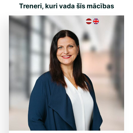
Treneri, kuri vada šīs mācības