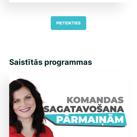
PIETEIKTIES
Saistītās programmas