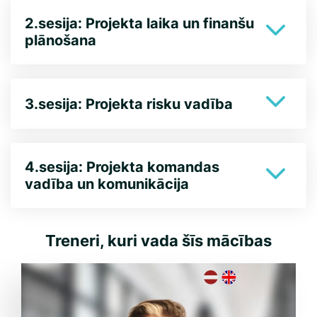
2.sesija: Projekta laika un finanšu
plānošana
3.sesija: Projekta risku vadība
4.sesija: Projekta komandas
vadība un komunikācija
Treneri, kuri vada šīs mācības