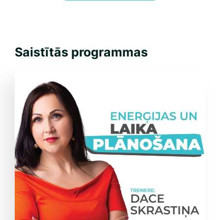
Saistītās programmas