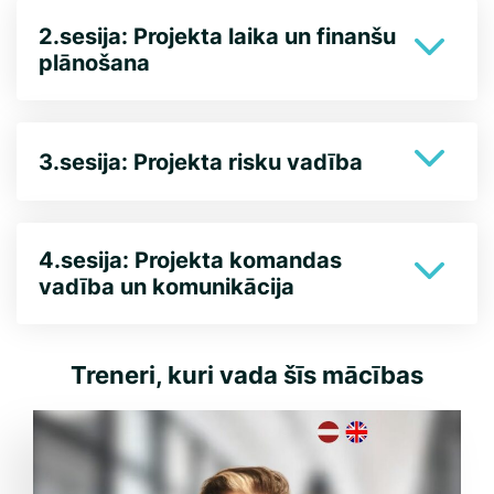
2.sesija: Projekta laika un finanšu
plānošana
3.sesija: Projekta risku vadība
4.sesija: Projekta komandas
vadība un komunikācija
Treneri, kuri vada šīs mācības