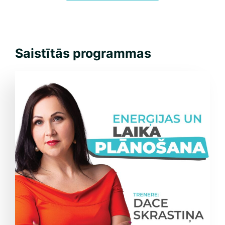
Saistītās programmas