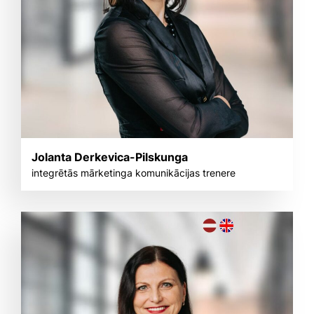
Jolanta Derkevica-Pilskunga
integrētās mārketinga komunikācijas trenere