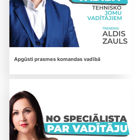
Apgūsti prasmes komandas vadībā