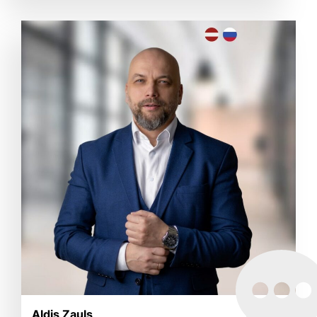
Aldis Zauls