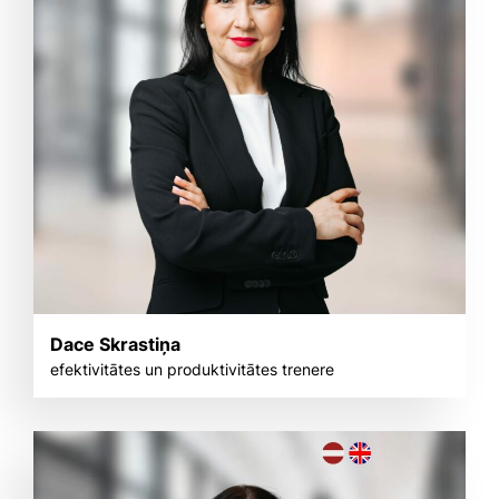
Dace Skrastiņa
efektivitātes un produktivitātes trenere