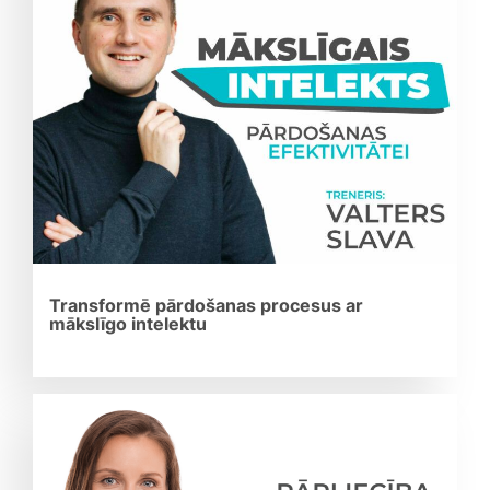
Transformē pārdošanas procesus ar
mākslīgo intelektu