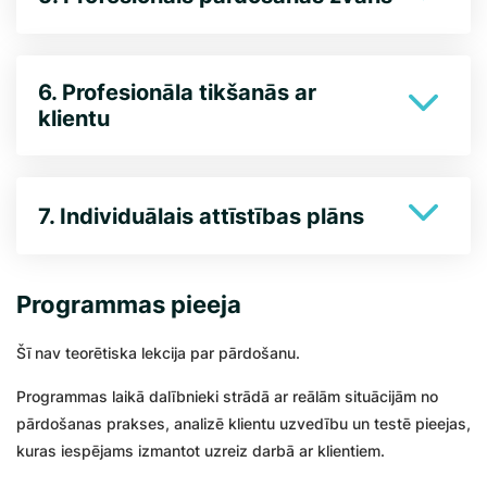
6. Profesionāla tikšanās ar
klientu
7. Individuālais attīstības plāns
Programmas pieeja
Šī nav teorētiska lekcija par pārdošanu.
Programmas laikā dalībnieki strādā ar reālām situācijām no
pārdošanas prakses, analizē klientu uzvedību un testē pieejas,
kuras iespējams izmantot uzreiz darbā ar klientiem.