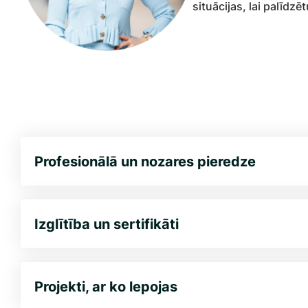
situācijas, lai palīd
Profesionālā un nozares pieredze
Izglītība un sertifikāti
Projekti, ar ko lepojas