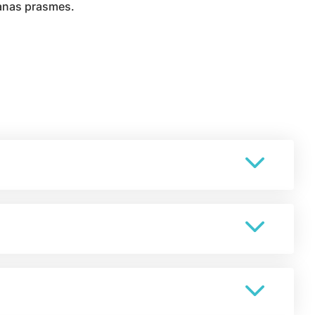
šanas prasmes.