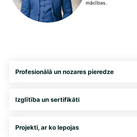
mācības.
Profesionālā un nozares pieredze
Izglītība un sertifikāti
Projekti, ar ko lepojas