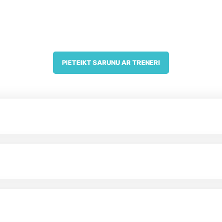
PIETEIKT SARUNU AR TRENERI