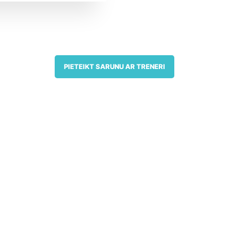
PIETEIKT SARUNU AR TRENERI