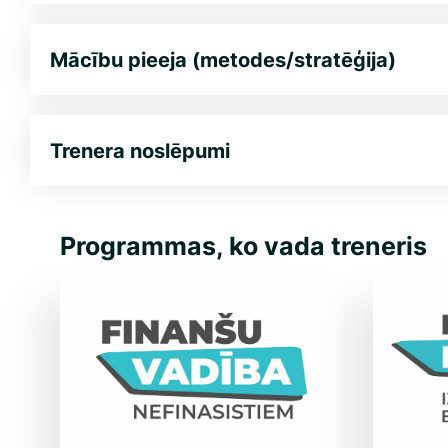
Mācību pieeja (metodes/stratēģija)
Trenera noslēpumi
Programmas, ko vada treneris