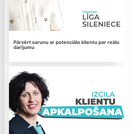
Pārvērt sarunu ar potenciālo klientu par reālu
darījumu