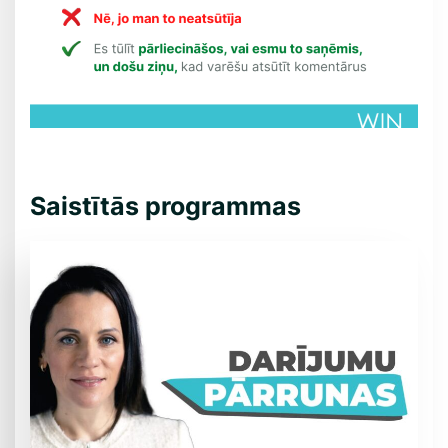
Saistītās programmas