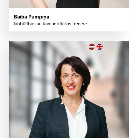
Baiba Pumpiņa
labbūtības un komunikācijas trenere