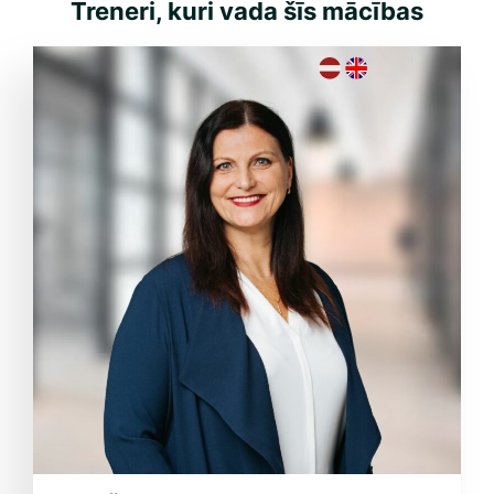
Treneri, kuri vada šīs mācības