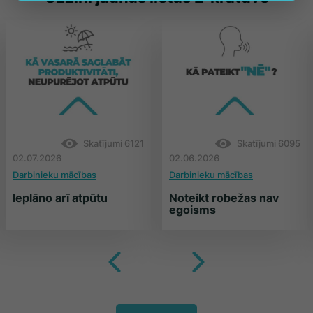
Skatījumi
6121
Skatījumi
6095
02.07.2026
02.06.2026
Darbinieku mācības
Darbinieku mācības
Ieplāno arī atpūtu
Noteikt robežas nav
egoisms