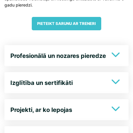
gadu pieredzi.
PIETEIKT SARUNU AR TRENERI
Profesionālā un nozares pieredze
Izglītība un sertifikāti
Projekti, ar ko lepojas