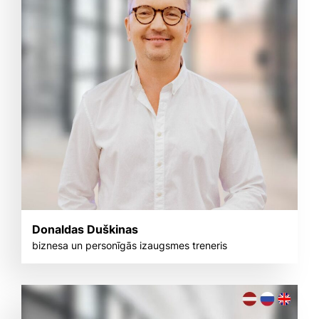
Donaldas Duškinas
biznesa un personīgās izaugsmes treneris