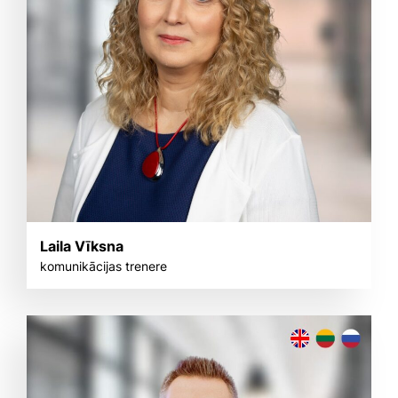
Laila Vīksna
komunikācijas trenere