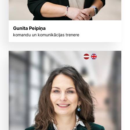
Gunita Peipiņa
komandu un komunikācijas trenere