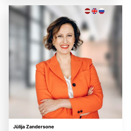
Jūlija Zandersone