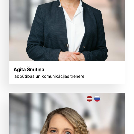
Agita Šmitiņa
labbūtības un komunikācijas trenere