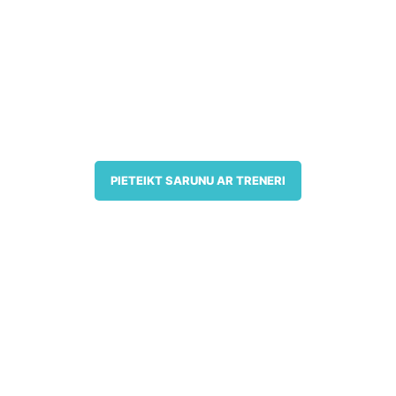
PIETEIKT SARUNU AR TRENERI