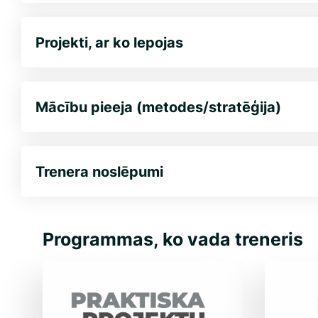
Projekti, ar ko lepojas
Mācību pieeja (metodes/stratēģija)
Trenera noslēpumi
Programmas, ko vada treneris