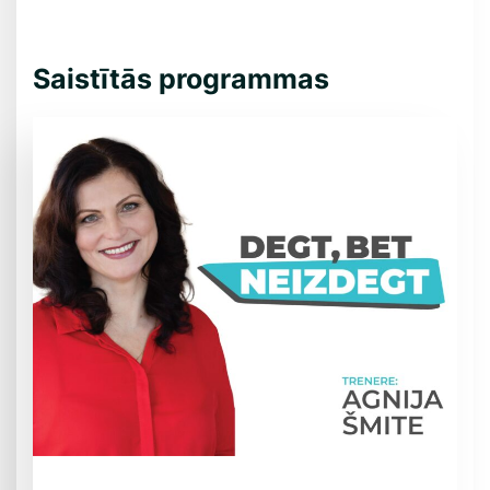
Saistītās programmas